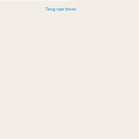
Terug naar boven