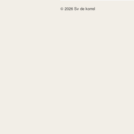
© 2026 Sv de korrel