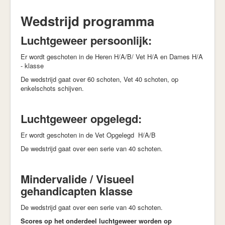
Wedstrijd programma
Luchtgeweer persoonlijk:
Er wordt geschoten in de Heren H/A/B/ Vet H/A en Dames H/A
- klasse
De wedstrijd gaat over 60 schoten, Vet 40 schoten, op
enkelschots schijven.
Luchtgeweer opgelegd:
Er wordt geschoten in de Vet Opgelegd H/A/B
De wedstrijd gaat over een serie van 40 schoten.
Mindervalide / Visueel
gehandicapten klasse
De wedstrijd gaat over een serie van 40 schoten.
Scores op het onderdeel luchtgeweer worden op