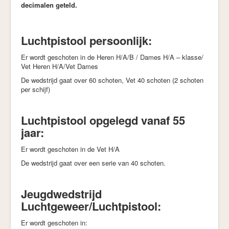
decimalen geteld.
Luchtpistool persoonlijk:
Er wordt geschoten in de Heren H/A/B / Dames H/A – klasse/
Vet Heren H/A/Vet Dames
De wedstrijd gaat over 60 schoten, Vet 40 schoten (2 schoten
per schijf)
Luchtpistool opgelegd vanaf 55
jaar:
Er wordt geschoten in de Vet H/A
De wedstrijd gaat over een serie van 40 schoten.
Jeugdwedstrijd
Luchtgeweer/Luchtpistool:
Er wordt geschoten in: